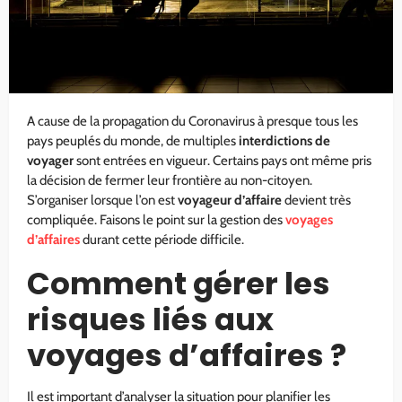
A cause de la propagation du Coronavirus à presque tous les
pays peuplés du monde, de multiples
interdictions de
voyager
sont entrées en vigueur. Certains pays ont même pris
la décision de fermer leur frontière au non-citoyen.
S’organiser lorsque l’on est
voyageur d’affaire
devient très
compliquée. Faisons le point sur la gestion des
voyages
d’affaires
durant cette période difficile.
Comment gérer les
risques liés aux
voyages d’affaires ?
Il est important d’analyser la situation pour planifier les