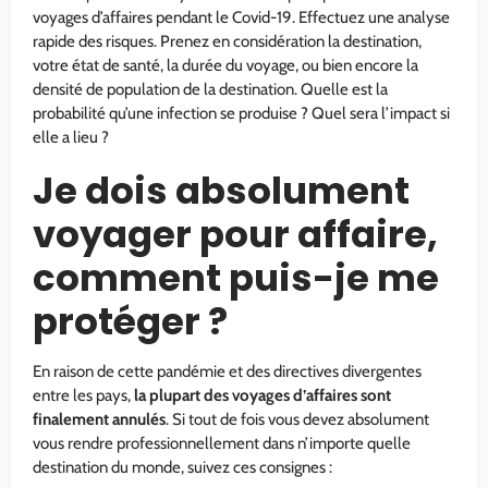
voyages d’affaires pendant le Covid-19. Effectuez une analyse
rapide des risques. Prenez en considération la destination,
votre état de santé, la durée du voyage, ou bien encore la
densité de population de la destination. Quelle est la
probabilité qu’une infection se produise ? Quel sera l’impact si
elle a lieu ?
Je dois absolument
voyager pour affaire,
comment puis-je me
protéger ?
En raison de cette pandémie et des directives divergentes
entre les pays,
la plupart des voyages d’affaires sont
finalement annulés
. Si tout de fois vous devez absolument
vous rendre professionnellement dans n’importe quelle
destination du monde, suivez ces consignes :