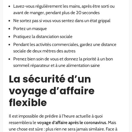
Lavez-vous régulièrement les mains, après être sorti ou
avant de manger, pendant plus de 20 secondes
Ne sortez pas si vous vous sentez dans un état grippal
Portez un masque
Pratiquez la distanciation sociale
Pendant les activités commerciales, gardez une distance
sociale de deux mètres des autres
Prenez bien soin de vous et donnez la priorité à un bon
sommeil réparateur et à une alimentation saine
La sécurité d’un
voyage d’affaire
flexible
Il est impossible de prédire à l’heure actuelle à quoi
ressemblera le
voyage d’affaire après le coronavirus
. Mais
une chose est sûre : plus rien ne sera jamais similaire. Face à