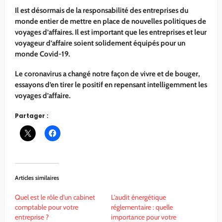
Il est désormais de la responsabilité des entreprises du
monde entier de mettre en place de nouvelles politiques de
voyages d’affaires. Il est important que les entreprises et leur
voyageur d’affaire soient solidement équipés pour un
monde Covid-19.
Le coronavirus a changé notre façon de vivre et de bouger,
essayons d’en tirer le positif en repensant intelligemment les
voyages d’affaire.
Partager :
Articles similaires
Quel est le rôle d’un cabinet
L’audit énergétique
comptable pour votre
réglementaire : quelle
entreprise ?
importance pour votre