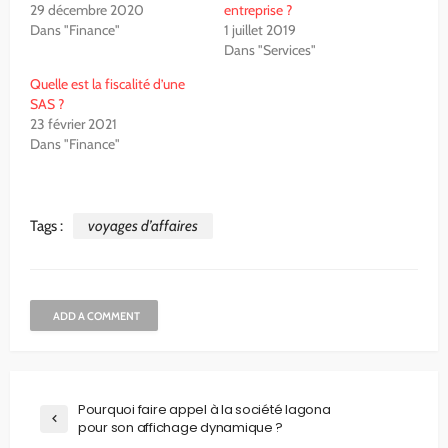
29 décembre 2020
entreprise ?
Dans "Finance"
1 juillet 2019
Dans "Services"
Quelle est la fiscalité d’une
SAS ?
23 février 2021
Dans "Finance"
Tags :
voyages d’affaires
ADD A COMMENT
Pourquoi faire appel à la société Iagona
pour son affichage dynamique ?