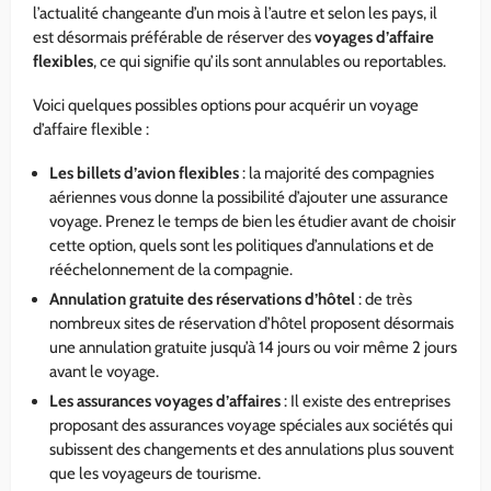
l’actualité changeante d’un mois à l’autre et selon les pays, il
est désormais préférable de réserver des
voyages d’affaire
flexibles
, ce qui signifie qu’ils sont annulables ou reportables.
Voici quelques possibles options pour acquérir un voyage
d’affaire flexible :
Les billets d’avion flexibles
: la majorité des compagnies
aériennes vous donne la possibilité d’ajouter une assurance
voyage. Prenez le temps de bien les étudier avant de choisir
cette option, quels sont les politiques d’annulations et de
rééchelonnement de la compagnie.
Annulation gratuite des réservations d’hôtel
: de très
nombreux sites de réservation d’hôtel proposent désormais
une annulation gratuite jusqu’à 14 jours ou voir même 2 jours
avant le voyage.
Les assurances voyages d’affaires
: Il existe des entreprises
proposant des assurances voyage spéciales aux sociétés qui
subissent des changements et des annulations plus souvent
que les voyageurs de tourisme.