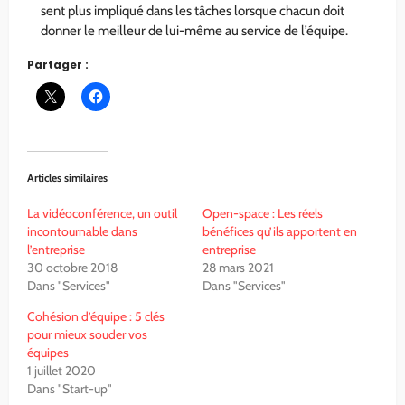
sent plus impliqué dans les tâches lorsque chacun doit
donner le meilleur de lui-même au service de l’équipe.
Partager :
Articles similaires
La vidéoconférence, un outil
Open-space : Les réels
incontournable dans
bénéfices qu’ils apportent en
l’entreprise
entreprise
30 octobre 2018
28 mars 2021
Dans "Services"
Dans "Services"
Cohésion d’équipe : 5 clés
pour mieux souder vos
équipes
1 juillet 2020
Dans "Start-up"