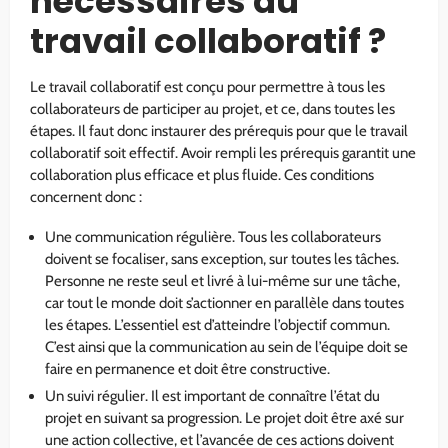
nécessaires du
travail collaboratif ?
Le travail collaboratif est conçu pour permettre à tous les
collaborateurs de participer au projet, et ce, dans toutes les
étapes. Il faut donc instaurer des prérequis pour que le travail
collaboratif soit effectif. Avoir rempli les prérequis garantit une
collaboration plus efficace et plus fluide. Ces conditions
concernent donc :
Une communication régulière. Tous les collaborateurs
doivent se focaliser, sans exception, sur toutes les tâches.
Personne ne reste seul et livré à lui-même sur une tâche,
car tout le monde doit s’actionner en parallèle dans toutes
les étapes. L’essentiel est d’atteindre l’objectif commun.
C’est ainsi que la communication au sein de l’équipe doit se
faire en permanence et doit être constructive.
Un suivi régulier. Il est important de connaître l’état du
projet en suivant sa progression. Le projet doit être axé sur
une action collective, et l’avancée de ces actions doivent