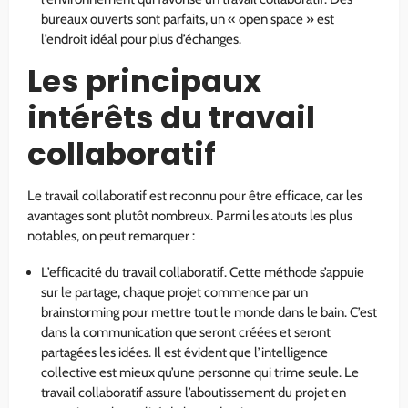
bureaux ouverts sont parfaits, un « open space » est
l’endroit idéal pour plus d’échanges.
Les principaux
intérêts du travail
collaboratif
Le travail collaboratif est reconnu pour être efficace, car les
avantages sont plutôt nombreux. Parmi les atouts les plus
notables, on peut remarquer :
L’efficacité du travail collaboratif. Cette méthode s’appuie
sur le partage, chaque projet commence par un
brainstorming pour mettre tout le monde dans le bain. C’est
dans la communication que seront créées et seront
partagées les idées. Il est évident que l’intelligence
collective est mieux qu’une personne qui trime seule. Le
travail collaboratif assure l’aboutissement du projet en