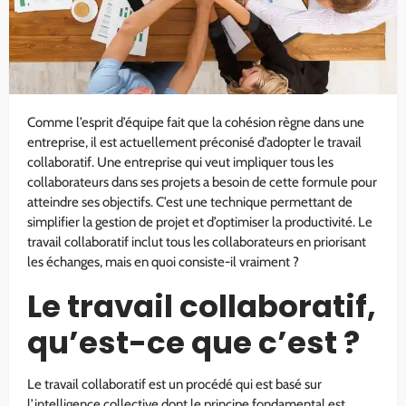
Comme l’esprit d’équipe fait que la cohésion règne dans une
entreprise, il est actuellement préconisé d’adopter le travail
collaboratif. Une entreprise qui veut impliquer tous les
collaborateurs dans ses projets a besoin de cette formule pour
atteindre ses objectifs. C’est une technique permettant de
simplifier la gestion de projet et d’optimiser la productivité. Le
travail collaboratif inclut tous les collaborateurs en priorisant
les échanges, mais en quoi consiste-il vraiment ?
Le travail collaboratif,
qu’est-ce que c’est ?
Le travail collaboratif est un procédé qui est basé sur
l’intelligence collective dont le principe fondamental est