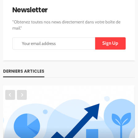
Newsletter
"Obtenez toutes nos news directement dans votre boîte de
mail."
DERNIERS ARTICLES