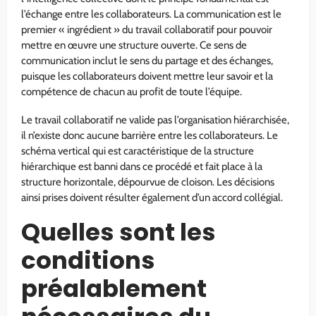
l’échange entre les collaborateurs. La communication est le
premier « ingrédient » du travail collaboratif pour pouvoir
mettre en œuvre une structure ouverte. Ce sens de
communication inclut le sens du partage et des échanges,
puisque les collaborateurs doivent mettre leur savoir et la
compétence de chacun au profit de toute l’équipe.
Le travail collaboratif ne valide pas l’organisation hiérarchisée,
il n’existe donc aucune barrière entre les collaborateurs. Le
schéma vertical qui est caractéristique de la structure
hiérarchique est banni dans ce procédé et fait place à la
structure horizontale, dépourvue de cloison. Les décisions
ainsi prises doivent résulter également d’un accord collégial.
Quelles sont les
conditions
préalablement