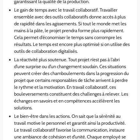
garantissant la qualité de la production.
Le gain de temps avec le travail collaboratif. Travailler
ensemble avec des outils collaboratifs donne accès à plus
de rapidité dans les agissements. Si tout le monde met les
mains à la pâte, le projet prendra forme plus rapidement.
Cela permet d’économiser le temps sans corrompre les
résultats. Le temps est encore plus optimisé si on utilise des
outils de collaboration digitalisés.
La réactivité plus soutenue. Tout projet n’est pas à l’abri
d’une surprise ou d’un changement soudain. Ces situations
peuvent créer des chamboulements dans la progression du
projet que certains responsables de tâche arrivent à perdre
le rythme et la motivation. En travail collaboratif, ces
bouleversements constituent des challenges à relever. Les
échanges en savoirs et en compétences accélèrent les
solutions.
Le bien-être dans les actions. On sait que la sérénité au
travail motive le personnel et garantit ainsi la productivité.
Le travail collaboratif favorise la communication, instaure
une ambiance de cohésion et d’unité. Chaque employé se