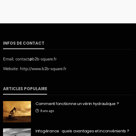
INFOS DE CONTACT
Email:
contact@b2b-square.fr
Website:
http://www.b2b-square.fr
ARTICLES POPULAIRE
Comment fonctionne un vérin hydraulique ?
8 ans ago
Infogérance : quels avantages et inconvénients ?