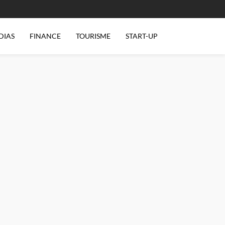
DIAS
FINANCE
TOURISME
START-UP