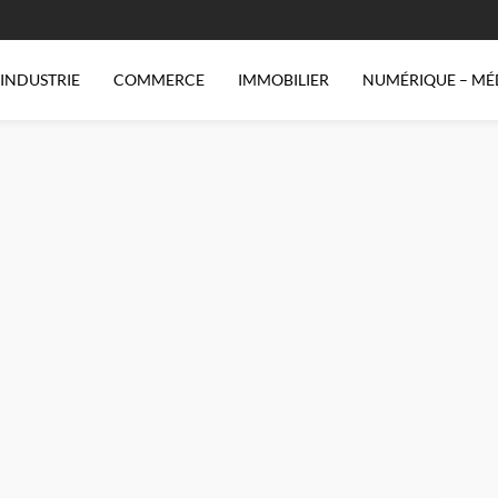
INDUSTRIE
COMMERCE
IMMOBILIER
NUMÉRIQUE – MÉ