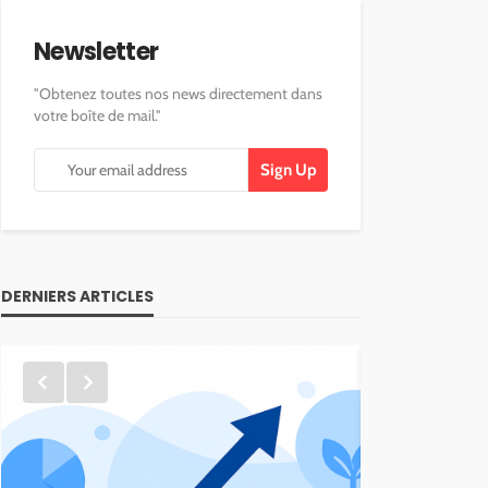
Newsletter
"Obtenez toutes nos news directement dans
votre boîte de mail."
DERNIERS ARTICLES