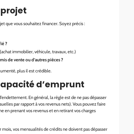
 projet
jet que vous souhaitez financer. Soyez précis :
ié ?
(achat immobilier, véhicule, travaux, etc.)
is de vente ou d’autres pièces ?
ocumenté, plus il est crédible.
 capacité d’emprunt
’endettement. En général, la règle est de ne pas dépasser
elles par rapport à vos revenus nets). Vous pouvez faire
 en prenant vos revenus et en retirant vos charges
 mois, vos mensualités de crédits ne doivent pas dépasser