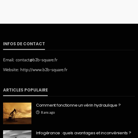
INFOS DE CONTACT
Email:
contact@b2b-square.fr
Website:
http://www.b2b-square.fr
ARTICLES POPULAIRE
Comment fonctionne un vérin hydraulique ?
8 ans ago
Infogérance : quels avantages et inconvénients ?