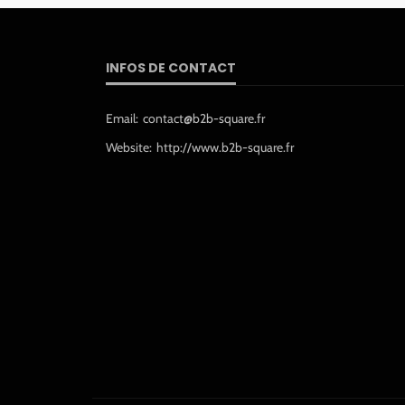
INFOS DE CONTACT
Email:
contact@b2b-square.fr
Website:
http://www.b2b-square.fr