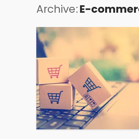
Archive
E-commer