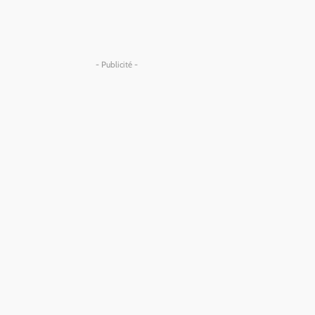
- Publicité -