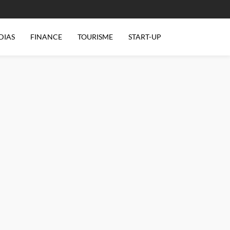
DIAS
FINANCE
TOURISME
START-UP