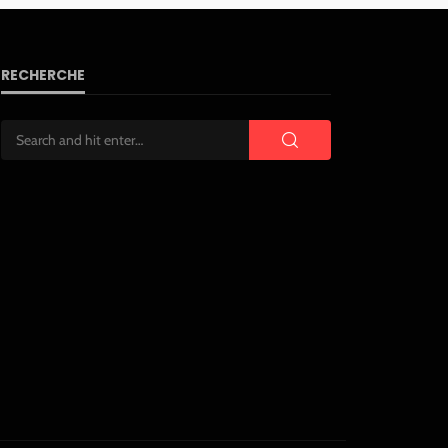
RECHERCHE