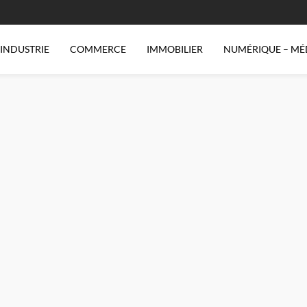
INDUSTRIE
COMMERCE
IMMOBILIER
NUMÉRIQUE – MÉ