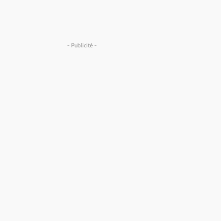
- Publicité -