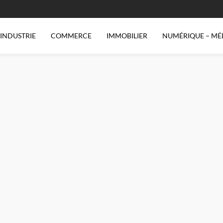
INDUSTRIE
COMMERCE
IMMOBILIER
NUMÉRIQUE – MÉ