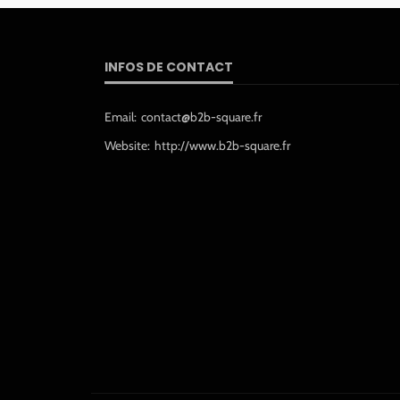
INFOS DE CONTACT
Email:
contact@b2b-square.fr
Website:
http://www.b2b-square.fr