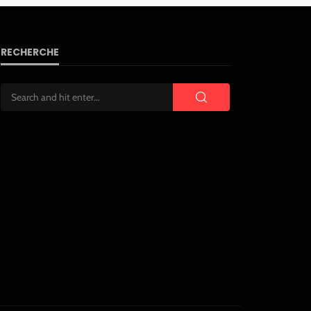
RECHERCHE