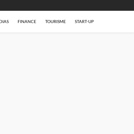
DIAS
FINANCE
TOURISME
START-UP