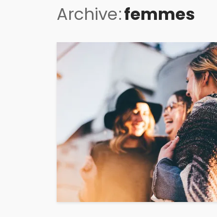
Archive
femmes