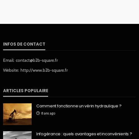
INFOS DE CONTACT
Email:
contact@b2b-square.fr
Website:
http://www.b2b-square.fr
ARTICLES POPULAIRE
Comment fonctionne un vérin hydraulique ?
8 ans ago
Infogérance : quels avantages et inconvénients ?