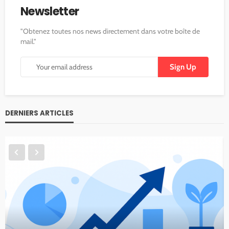
Newsletter
"Obtenez toutes nos news directement dans votre boîte de
mail."
DERNIERS ARTICLES