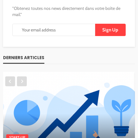
"Obtenez toutes nos news directement dans votre boîte de
mail."
DERNIERS ARTICLES
START-UP