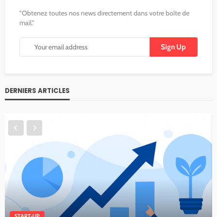
"Obtenez toutes nos news directement dans votre boîte de
mail."
DERNIERS ARTICLES
START-UP