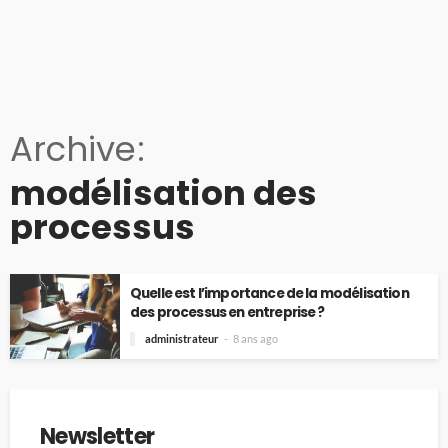
Archive
modélisation des
processus
Quelle est l’importance de la modélisation
des processus en entreprise ?
administrateur
8 ans ago
Newsletter