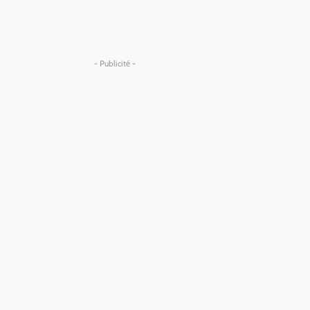
- Publicité -