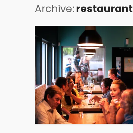
Archive
restaurant