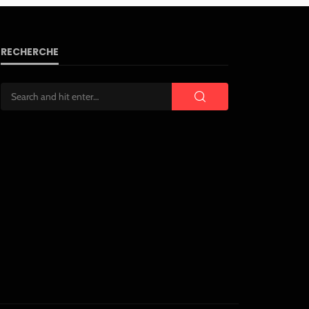
RECHERCHE