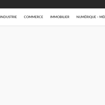
INDUSTRIE
COMMERCE
IMMOBILIER
NUMÉRIQUE – MÉ