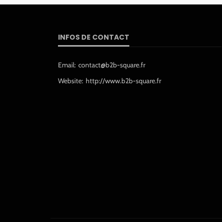
INFOS DE CONTACT
Email:
contact@b2b-square.fr
Website:
http://www.b2b-square.fr