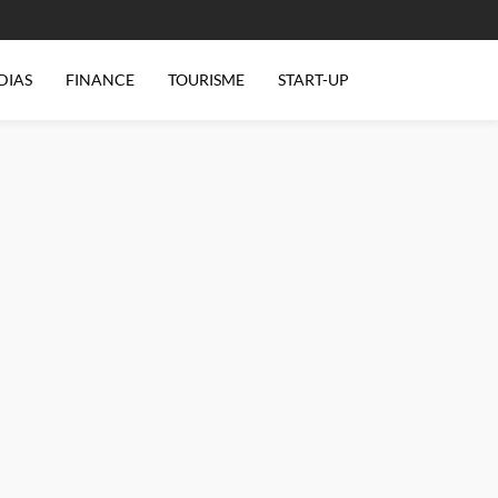
DIAS
FINANCE
TOURISME
START-UP