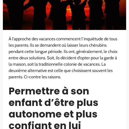
À l’approche des vacances commencent l’inquiétude de tous
les parents. Ils se demandent où laisser leurs chérubins
pendant cette longue période. Ils ont, généralement, le choix
entre deux solutions. Soit, ils décident d’opter pour la garde à
la maison, soit la traditionnelle colonie de vacances. La
deuxième alternative est celle que choisissent souvent les
parents. Ci-contre les raisons.
Permettre à son
enfant d’être plus
autonome et plus
confiant en lui