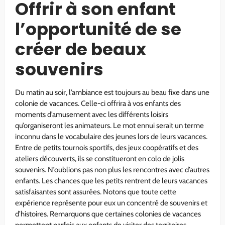
Offrir à son enfant
l’opportunité de se
créer de beaux
souvenirs
Du matin au soir, l’ambiance est toujours au beau fixe dans une
colonie de vacances. Celle-ci offrira à vos enfants des
moments d’amusement avec les différents loisirs
qu’organiseront les animateurs. Le mot ennui serait un terme
inconnu dans le vocabulaire des jeunes lors de leurs vacances.
Entre de petits tournois sportifs, des jeux coopératifs et des
ateliers découverts, ils se constitueront en colo de jolis
souvenirs. N’oublions pas non plus les rencontres avec d’autres
enfants. Les chances que les petits rentrent de leurs vacances
satisfaisantes sont assurées. Notons que toute cette
expérience représente pour eux un concentré de souvenirs et
d’histoires. Remarquons que certaines colonies de vacances
permettent parfois aux enfants de visiter des territoires