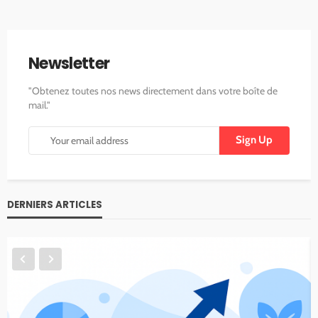
Newsletter
"Obtenez toutes nos news directement dans votre boîte de
mail."
DERNIERS ARTICLES