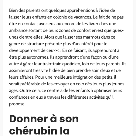
Bien des parents ont quelques appréhensions à l’idée de
laisser leurs enfants en colonie de vacances. Le fait de ne pas
être en contact avec eux ou encore de les livrer dans une
ambiance sortant de leurs zones de confort en est quelques-
unes d’entre elles. Alors que laisser ses marmots dans ce
genre de structure présente plus d’un intérêt pour le
développement de ceux-ci. En ce faisant, ils apprendront à
être plus autonomes. Ils apprendront d’une façon ou d’une
autre à gérer leur train-train quotidien, loin de leurs parents. Ils
assimileront très vite l’idée de bien prendre soin d’eux et de
leurs affaires. Pour une meilleure intégration des petits, il
serait préférable de les envoyer en colo dès leurs plus jeunes
âges. Outre cela, ce centre aide les enfants à optimiser leurs
confiances en eux à travers les différentes activités qu’il
propose.
Donner à son
chérubin la