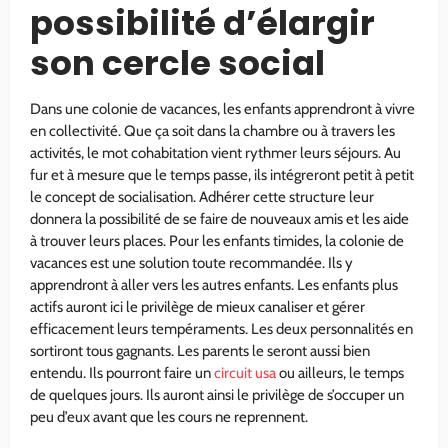
possibilité d’élargir
son cercle social
Dans une colonie de vacances, les enfants apprendront à vivre
en collectivité. Que ça soit dans la chambre ou à travers les
activités, le mot cohabitation vient rythmer leurs séjours. Au
fur et à mesure que le temps passe, ils intégreront petit à petit
le concept de socialisation. Adhérer cette structure leur
donnera la possibilité de se faire de nouveaux amis et les aide
à trouver leurs places. Pour les enfants timides, la colonie de
vacances est une solution toute recommandée. Ils y
apprendront à aller vers les autres enfants. Les enfants plus
actifs auront ici le privilège de mieux canaliser et gérer
efficacement leurs tempéraments. Les deux personnalités en
sortiront tous gagnants. Les parents le seront aussi bien
entendu. Ils pourront faire un
circuit usa
ou ailleurs, le temps
de quelques jours. Ils auront ainsi le privilège de s’occuper un
peu d’eux avant que les cours ne reprennent.