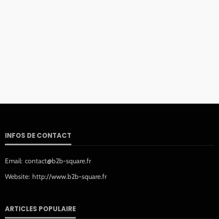
INFOS DE CONTACT
Email:
contact@b2b-square.fr
Website:
http://www.b2b-square.fr
ARTICLES POPULAIRE