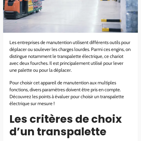
Les entreprises de manutention utilisent différents outils pour
déplacer ou soulever les charges lourdes. Parmi ces engins, on
distingue notamment le transpalette électrique, ce chariot
avec deux fourches. Il est principalement utilisé pour lever
une palette ou pour la déplacer.
Pour choisir cet appareil de manutention aux multiples
fonctions, divers paramètres doivent être pris en compte.
Découvrez les points à évaluer pour choisir un transpalette
électrique sur mesure !
Les critères de choix
d’un transpalette