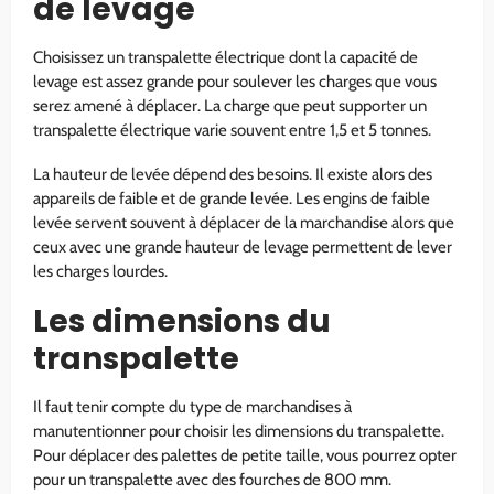
de levage
Choisissez un transpalette électrique dont la capacité de
levage est assez grande pour soulever les charges que vous
serez amené à déplacer. La charge que peut supporter un
transpalette électrique varie souvent entre 1,5 et 5 tonnes.
La hauteur de levée dépend des besoins. Il existe alors des
appareils de faible et de grande levée. Les engins de faible
levée servent souvent à déplacer de la marchandise alors que
ceux avec une grande hauteur de levage permettent de lever
les charges lourdes.
Les dimensions du
transpalette
Il faut tenir compte du type de marchandises à
manutentionner pour choisir les dimensions du transpalette.
Pour déplacer des palettes de petite taille, vous pourrez opter
pour un transpalette avec des fourches de 800 mm.