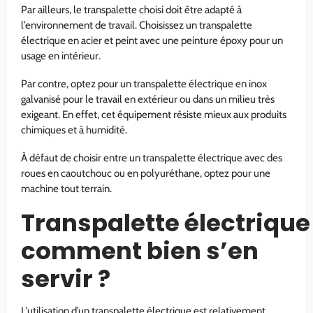
Par ailleurs, le transpalette choisi doit être adapté à
l’environnement de travail. Choisissez un transpalette
électrique en acier et peint avec une peinture époxy pour un
usage en intérieur.
Par contre, optez pour un transpalette électrique en inox
galvanisé pour le travail en extérieur ou dans un milieu très
exigeant. En effet, cet équipement résiste mieux aux produits
chimiques et à humidité.
À défaut de choisir entre un transpalette électrique avec des
roues en caoutchouc ou en polyuréthane, optez pour une
machine tout terrain.
Transpalette électrique 
comment bien s’en
servir ?
L’utilisation d’un transpalette électrique est relativement