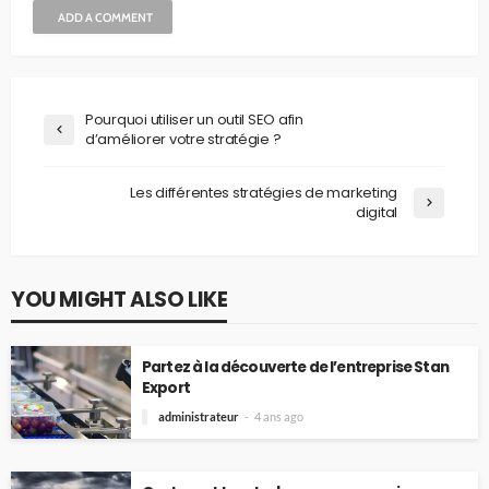
ADD A COMMENT
Pourquoi utiliser un outil SEO afin
d’améliorer votre stratégie ?
Les différentes stratégies de marketing
digital
YOU MIGHT ALSO LIKE
Partez à la découverte de l’entreprise Stan
Export
administrateur
4 ans ago