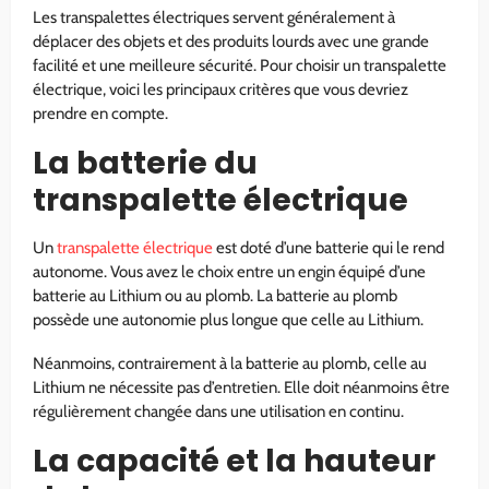
Les transpalettes électriques servent généralement à
déplacer des objets et des produits lourds avec une grande
facilité et une meilleure sécurité. Pour choisir un transpalette
électrique, voici les principaux critères que vous devriez
prendre en compte.
La batterie du
transpalette électrique
Un
transpalette électrique
est doté d’une batterie qui le rend
autonome. Vous avez le choix entre un engin équipé d’une
batterie au Lithium ou au plomb. La batterie au plomb
possède une autonomie plus longue que celle au Lithium.
Néanmoins, contrairement à la batterie au plomb, celle au
Lithium ne nécessite pas d’entretien. Elle doit néanmoins être
régulièrement changée dans une utilisation en continu.
La capacité et la hauteur