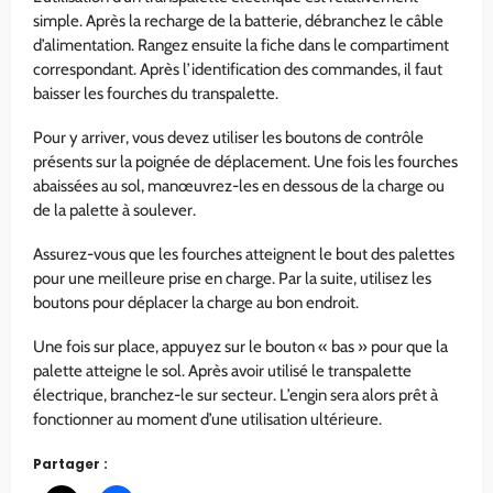
simple. Après la recharge de la batterie, débranchez le câble
d’alimentation. Rangez ensuite la fiche dans le compartiment
correspondant. Après l’identification des commandes, il faut
baisser les fourches du transpalette.
Pour y arriver, vous devez utiliser les boutons de contrôle
présents sur la poignée de déplacement. Une fois les fourches
abaissées au sol, manœuvrez-les en dessous de la charge ou
de la palette à soulever.
Assurez-vous que les fourches atteignent le bout des palettes
pour une meilleure prise en charge. Par la suite, utilisez les
boutons pour déplacer la charge au bon endroit.
Une fois sur place, appuyez sur le bouton « bas » pour que la
palette atteigne le sol. Après avoir utilisé le transpalette
électrique, branchez-le sur secteur. L’engin sera alors prêt à
fonctionner au moment d’une utilisation ultérieure.
Partager :