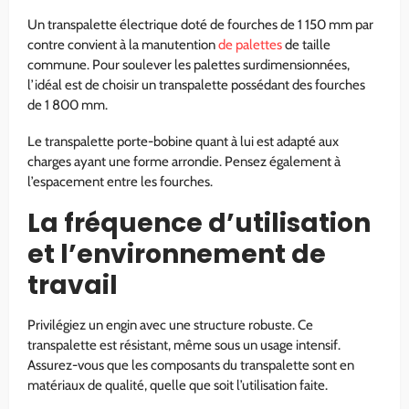
Un transpalette électrique doté de fourches de 1 150 mm par
contre convient à la manutention
de palettes
de taille
commune. Pour soulever les palettes surdimensionnées,
l’idéal est de choisir un transpalette possédant des fourches
de 1 800 mm.
Le transpalette porte-bobine quant à lui est adapté aux
charges ayant une forme arrondie. Pensez également à
l’espacement entre les fourches.
La fréquence d’utilisation
et l’environnement de
travail
Privilégiez un engin avec une structure robuste. Ce
transpalette est résistant, même sous un usage intensif.
Assurez-vous que les composants du transpalette sont en
matériaux de qualité, quelle que soit l’utilisation faite.