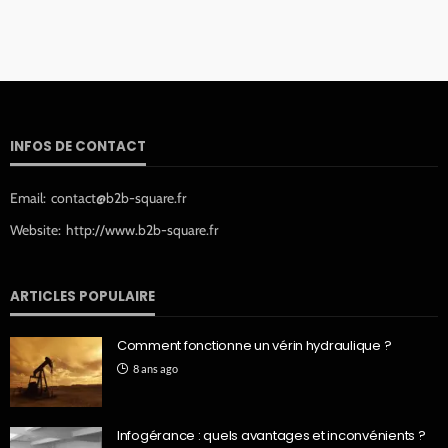
INFOS DE CONTACT
Email:
contact@b2b-square.fr
Website:
http://www.b2b-square.fr
ARTICLES POPULAIRE
Comment fonctionne un vérin hydraulique ?
8 ans ago
Infogérance : quels avantages et inconvénients ?