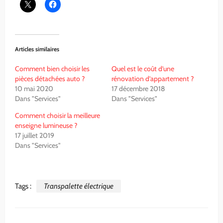
Articles similaires
Comment bien choisir les
Quel est le coût d’une
pièces détachées auto ?
rénovation d’appartement ?
10 mai 2020
17 décembre 2018
Dans "Services"
Dans "Services"
Comment choisir la meilleure
enseigne lumineuse ?
17 juillet 2019
Dans "Services"
Tags :
Transpalette électrique