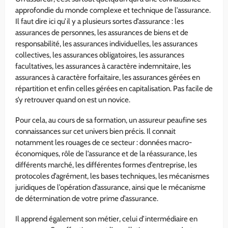
approfondie du monde complexe et technique de l’assurance.
Il faut dire ici qu’il y a plusieurs sortes d’assurance : les
assurances de personnes, les assurances de biens et de
responsabilité, les assurances individuelles, les assurances
collectives, les assurances obligatoires, les assurances
facultatives, les assurances à caractère indemnitaire, les
assurances à caractère forfaitaire, les assurances gérées en
répartition et enfin celles gérées en capitalisation. Pas facile de
s’y retrouver quand on est un novice.
Pour cela, au cours de sa formation, un assureur peaufine ses
connaissances sur cet univers bien précis. Il connait
notamment les rouages de ce secteur : données macro-
économiques, rôle de l’assurance et de la réassurance, les
différents marché, les différentes formes d’entreprise, les
protocoles d’agrément, les bases techniques, les mécanismes
juridiques de l’opération d’assurance, ainsi que le mécanisme
de détermination de votre prime d’assurance.
Il apprend également son métier, celui d’intermédiaire en