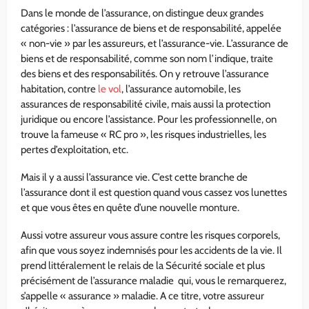
Dans le monde de l’assurance, on distingue deux grandes
catégories : l’assurance de biens et de responsabilité, appelée
« non-vie » par les assureurs, et l’assurance-vie. L’assurance de
biens et de responsabilité, comme son nom l’indique, traite
des biens et des responsabilités. On y retrouve l’assurance
habitation, contre
le vol
, l’assurance automobile, les
assurances de responsabilité civile, mais aussi la protection
juridique ou encore l’assistance. Pour les professionnelle, on
trouve la fameuse « RC pro », les risques industrielles, les
pertes d’exploitation, etc.
Mais il y a aussi l’assurance vie. C’est cette branche de
l’assurance dont il est question quand vous cassez vos lunettes
et que vous êtes en quête d’une nouvelle monture.
Aussi votre assureur vous assure contre les risques corporels,
afin que vous soyez indemnisés pour les accidents de la vie. Il
prend littéralement le relais de la Sécurité sociale et plus
précisément de l’assurance maladie qui, vous le remarquerez,
s’appelle « assurance » maladie. A ce titre, votre assureur