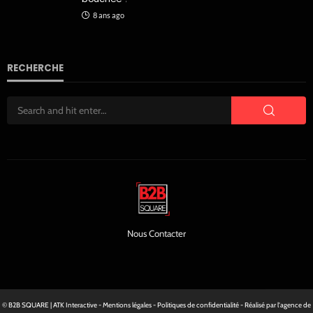
8 ans ago
RECHERCHE
Nous Contacter
© B2B SQUARE | ATK Interactive - Mentions légales - Politiques de confidentialité - Réalisé par l'
agence de