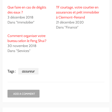
Que faire en cas de dégâts
TF courtage, votre courtier en
des eaux ?
assurances et prêt immobilier
3 décembre 2018
à Clermont-Ferrand
Dans "Immobilier"
21 décembre 2020
Dans "Finance"
Comment organiser votre
bureau selon le Feng Shui?
30 novembre 2018
Dans "Services"
Tags :
assureur
ADD A COMMENT