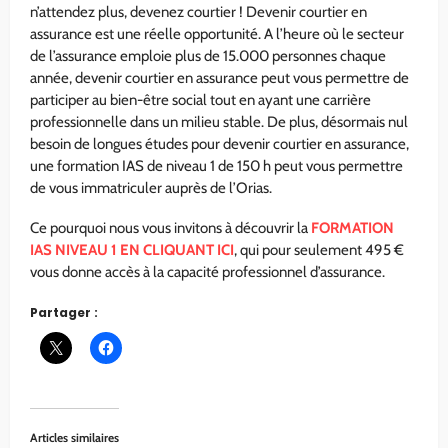
n’attendez plus, devenez courtier ! Devenir courtier en
assurance est une réelle opportunité. A l’heure où le secteur
de l’assurance emploie plus de 15.000 personnes chaque
année, devenir courtier en assurance peut vous permettre de
participer au bien-être social tout en ayant une carrière
professionnelle dans un milieu stable. De plus, désormais nul
besoin de longues études pour devenir courtier en assurance,
une formation IAS de niveau 1 de 150 h peut vous permettre
de vous immatriculer auprès de l’Orias.
Ce pourquoi nous vous invitons à découvrir la
FORMATION
IAS NIVEAU 1 EN CLIQUANT ICI
, qui pour seulement 495 €
vous donne accès à la capacité professionnel d’assurance.
Partager :
Articles similaires