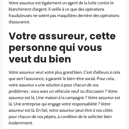
Votre assureur est également un agent de la lutte contre le
blanchiment d’argent. Il veille à ce que des opérations
frauduleuses ne soient pas maquillées derrière des opérations
d’assurance.
Votre assureur, cette
personne qui vous
veut du bien
Votre assureur veut votre plus grand bien. C’est d’ailleurs à cela
que sert l’assurance, à garantir le bien-être social. Pour cela,
votre assureur a une solution à pour chacun de vos
problèmes : vous avez un véhicule neuf ou d’occasion ? Votre
assureur est là. Une maison à la campagne ? Votre assureur est
là. Une entreprise qui engage votre responsabilité ? Votre
assureur est là. En fait, votre assureur peut être à vos côtés
pour chacun de vos pépins, à condition de le solliciter bien
évidemment.