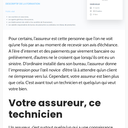
Pour certains, l’assureur est cette personne que l’on ne voit
qu’une fois par an au moment de recevoir son avis d’échéance.
A l’ère d’internet et des paiements par virement bancaire ou
prélèvement, d’autres ne le croisent que lorsqu’ils ont eu un
sinistre. D’ordinaire installé dans son bureau, l’assureur donne
l’impression pour l’œil novice d’être là à attendre qu’un client
ne s’empresse vers lui. Cependant, votre assureur est bien plus
que cela. C’est avant tout un technicien et quelqu’un qui veut
votre bien.
Votre assureur, ce
technicien
Un assureur, c’est surtout quelqu’un qui a une connaissance