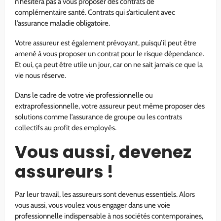
n’hésitera pas à vous proposer des contrats de
complémentaire santé. Contrats qui s’articulent avec
l’assurance maladie obligatoire.
Votre assureur est également prévoyant, puisqu’il peut être
amené à vous proposer un contrat pour le risque dépendance.
Et oui, ça peut être utile un jour, car on ne sait jamais ce que la
vie nous réserve.
Dans le cadre de votre vie professionnelle ou
extraprofessionnelle, votre assureur peut même proposer des
solutions comme l’assurance de groupe ou les contrats
collectifs au profit des employés.
Vous aussi, devenez
assureurs !
Par leur travail, les assureurs sont devenus essentiels. Alors
vous aussi, vous voulez vous engager dans une voie
professionnelle indispensable à nos sociétés contemporaines,