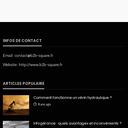
INFOS DE CONTACT
Email:
contact@b2b-square.fr
Website:
http://www.b2b-square.fr
ARTICLES POPULAIRE
Comment fonctionne un vérin hydraulique ?
8 ans ago
Infogérance : quels avantages et inconvénients ?