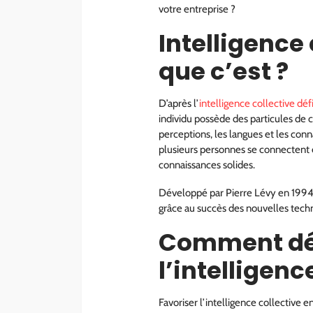
votre entreprise ?
Intelligence 
que c’est ?
D’après l’
intelligence collective déf
individu possède des particules de c
perceptions, les langues et les conn
plusieurs personnes se connectent e
connaissances solides.
Développé par Pierre Lévy en 1994,
grâce au succès des nouvelles tec
Comment dé
l’intelligenc
Favoriser l’intelligence collective