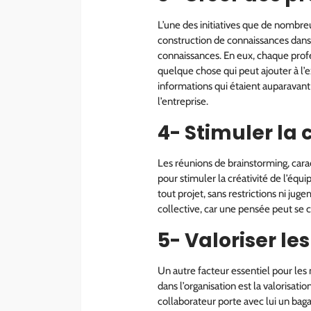
L’une des initiatives que de nombr
construction de connaissances dan
connaissances. En eux, chaque prof
quelque chose qui peut ajouter à l’e
informations qui étaient auparavant
l’entreprise.
4- Stimuler la 
Les réunions de brainstorming, cara
pour stimuler la créativité de l’équ
tout projet, sans restrictions ni ju
collective, car une pensée peut se 
5- Valoriser les
Un autre facteur essentiel pour les 
dans l’organisation est la valorisati
collaborateur porte avec lui un bagag