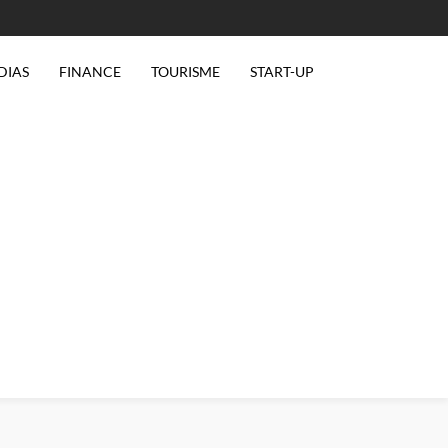
DIAS
FINANCE
TOURISME
START-UP