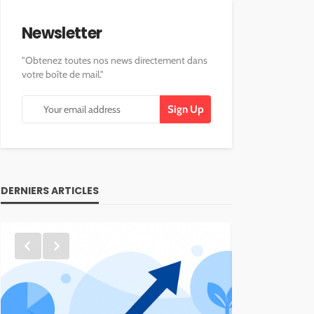
Newsletter
"Obtenez toutes nos news directement dans
votre boîte de mail."
DERNIERS ARTICLES