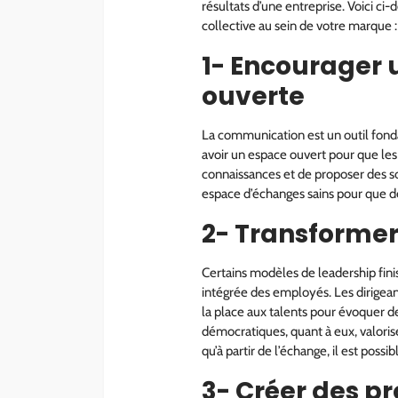
résultats d’une entreprise. Voici ci-
collective au sein de votre marque :
1- Encourager
ouverte
La communication est un outil fonda
avoir un espace ouvert pour que les 
connaissances et de proposer des sol
espace d’échanges sains pour que d
2- Transformer 
Certains modèles de leadership fini
intégrée des employés. Les dirigean
la place aux talents pour évoquer des
démocratiques, quant à eux, valori
qu’à partir de l’échange, il est possib
3- Créer des 