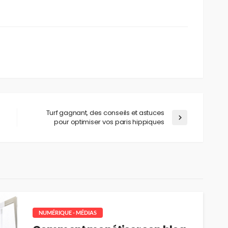
Turf gagnant, des conseils et astuces
pour optimiser vos paris hippiques
NUMÉRIQUE - MÉDIAS