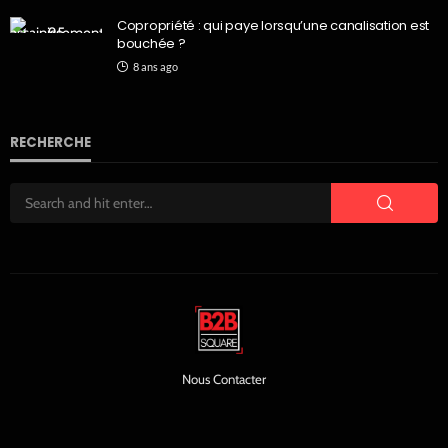
Copropriété : qui paye lorsqu’une canalisation est
bouchée ?
8 ans ago
RECHERCHE
Nous Contacter