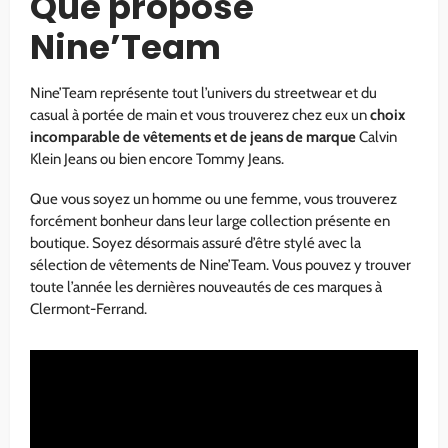
Que propose
Nine’Team
Nine’Team représente tout l’univers du streetwear et du
casual à portée de main et vous trouverez chez eux un
choix
incomparable de vêtements et de jeans de marque
Calvin
Klein Jeans ou bien encore Tommy Jeans.
Que vous soyez un homme ou une femme, vous trouverez
forcément bonheur dans leur large collection présente en
boutique. Soyez désormais assuré d’être stylé avec la
sélection de vêtements de Nine’Team. Vous pouvez y trouver
toute l’année les dernières nouveautés de ces marques à
Clermont-Ferrand.