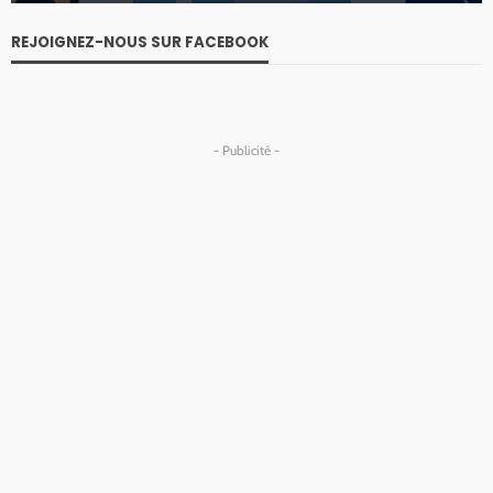
REJOIGNEZ-NOUS SUR FACEBOOK
- Publicité -