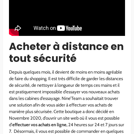
Acheter à distance en
tout sécurité
Depuis quelques mois, il devient de moins en moins agréable
de faire du shopping. Il est très difficile de garder les distances
de sécurité, de nettoyer à longueur de temps ces mains et il
est pratiquement impossible d’essayer vos nouveaux achats
dans les cabines d’essayage. Nine’Team a souhaitait trouver
une solution afin de vous aider à effectuer vos achats de
manière plus sécurisée. Cette boutique a donc décidé en
Novembre 2020, d’ouvrir un site web où il vous est possible
d’
effectuer vos achats en ligne,
24 heures sur 24 et 7 jours sur
7. Désormais, il vous est possible de commander en quelques