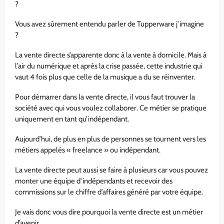
?
Vous avez sûrement entendu parler de Tupperware j’imagine
?
La vente directe s’apparente donc à la vente à domicile. Mais à
l’air du numérique et après la crise passée, cette industrie qui
vaut 4 fois plus que celle de la musique a du se réinventer.
Pour démarrer dans la vente directe, il vous faut trouver la
société avec qui vous voulez collaborer. Ce métier se pratique
uniquement en tant qu’indépendant.
Aujourd’hui, de plus en plus de personnes se tournent vers les
métiers appelés « freelance » ou indépendant.
La vente directe peut aussi se faire à plusieurs car vous pouvez
monter une équipe d’indépendants et recevoir des
commissions sur le chiffre d’affaires généré par votre équipe.
Je vais donc vous dire pourquoi la vente directe est un métier
d’avenir.