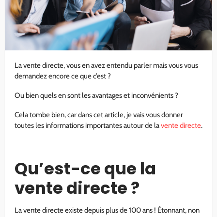
La vente directe, vous en avez entendu parler mais vous vous
demandez encore ce que c’est ?
Ou bien quels en sont les avantages et inconvénients ?
Cela tombe bien, car dans cet article, je vais vous donner
toutes les informations importantes autour de la
vente directe
.
Qu’est-ce que la
vente directe ?
La vente directe existe depuis plus de 100 ans ! Étonnant, non