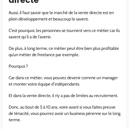
directe
Aussi, il faut savoir que le marché de la vente directe est en
plein développement et beaucoup le savent.
C’est pourquoi, les personnes se tournent vers ce métier car ils
savent qu’il a de l’avenir.
De plus, à long terme, ce métier peut être bien plus profitable
qu’un métier de freelance par exemple.
Pourquoi ?
Car dans ce métier, vous pouvez devenir comme un manager
et monter votre équipe d’indépendants.
Et dans la vente directe, il n’y a pas de limites au recrutement.
Donc, au bout de 5 à 10 ans, voire avant si vous faites preuve
de ténacité, vous pourrez avoir un business pérenne sur le long
terme.