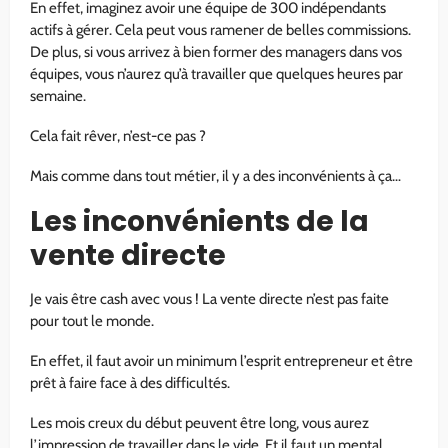
En effet, imaginez avoir une équipe de 300 indépendants
actifs à gérer. Cela peut vous ramener de belles commissions.
De plus, si vous arrivez à bien former des managers dans vos
équipes, vous n’aurez qu’à travailler que quelques heures par
semaine.
Cela fait rêver, n’est-ce pas ?
Mais comme dans tout métier, il y a des inconvénients à ça…
Les inconvénients de la
vente directe
Je vais être cash avec vous ! La vente directe n’est pas faite
pour tout le monde.
En effet, il faut avoir un minimum l’esprit entrepreneur et être
prêt à faire face à des difficultés.
Les mois creux du début peuvent être long, vous aurez
l’impression de travailler dans le vide. Et il faut un mental