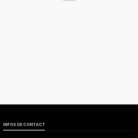
INFOS DE CONTACT