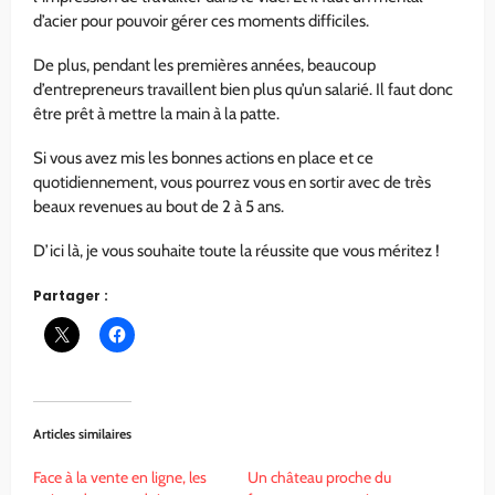
d’acier pour pouvoir gérer ces moments difficiles.
De plus, pendant les premières années, beaucoup
d’entrepreneurs travaillent bien plus qu’un salarié. Il faut donc
être prêt à mettre la main à la patte.
Si vous avez mis les bonnes actions en place et ce
quotidiennement, vous pourrez vous en sortir avec de très
beaux revenues au bout de 2 à 5 ans.
D’ici là, je vous souhaite toute la réussite que vous méritez !
Partager :
Articles similaires
Face à la vente en ligne, les
Un château proche du