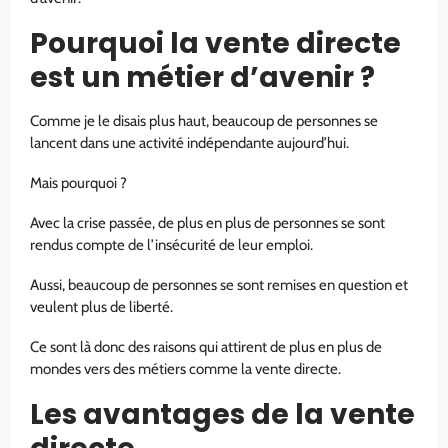
Pourquoi la vente directe
est un métier d’avenir ?
Comme je le disais plus haut, beaucoup de personnes se
lancent dans une activité indépendante aujourd’hui.
Mais pourquoi ?
Avec la crise passée, de plus en plus de personnes se sont
rendus compte de l’insécurité de leur emploi.
Aussi, beaucoup de personnes se sont remises en question et
veulent plus de liberté.
Ce sont là donc des raisons qui attirent de plus en plus de
mondes vers des métiers comme la vente directe.
Les avantages de la vente